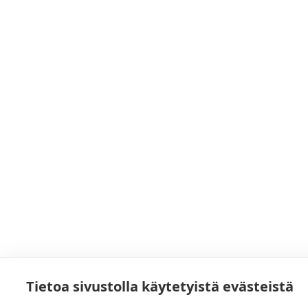
Tietoa sivustolla käytetyistä evästeistä