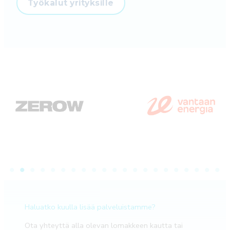
Työkalut yrityksille
Haluatko kuulla lisää palveluistamme?
Ota yhteyttä alla olevan lomakkeen kautta tai