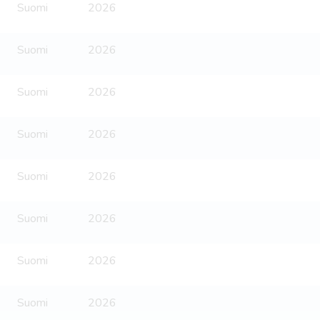
Suomi
2026
Suomi
2026
Suomi
2026
Suomi
2026
Suomi
2026
Suomi
2026
Suomi
2026
Suomi
2026