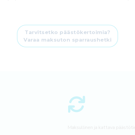
Tarvitsetko päästökertoimia?
Varaa maksuton sparraushetki
Maksullinen ja kattava päästöt