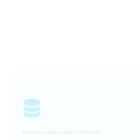
Ilmainen ja rajattu päästötietokanta