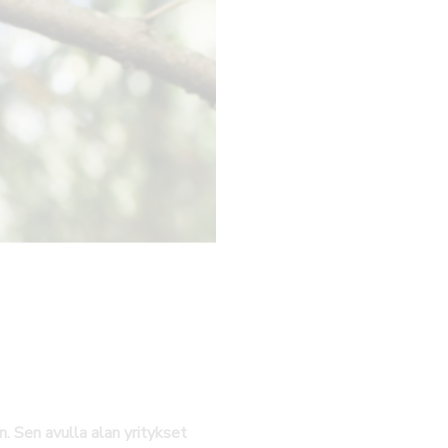
n. Sen avulla alan yritykset