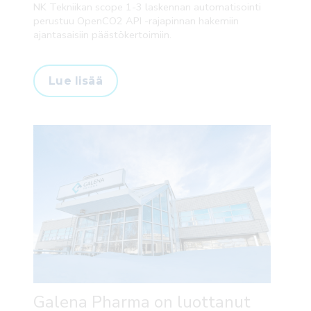
NK Tekniikan scope 1-3 laskennan automatisointi
perustuu OpenCO2 API -rajapinnan hakemiin
ajantasaisiin päästökertoimiin.
Lue lisää
Galena Pharma on luottanut