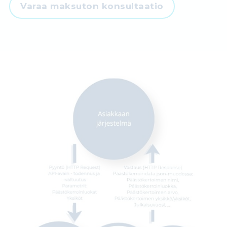
Varaa maksuton konsultaatio