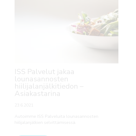
ISS Palvelut jakaa
lounasannosten
hiilijalanjälkitiedon –
Asiakastarina
23.6.2021
Autoimme ISS Palveluita lounasannosten
hiilijalanjälkien selvittämisessä.